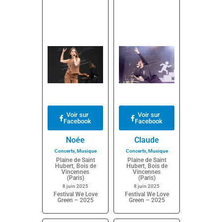
Voir sur
Voir sur
Facebook
Facebook
Noée
Claude
Concerts
,
Musique
Concerts
,
Musique
Plaine de Saint
Plaine de Saint
Hubert, Bois de
Hubert, Bois de
Vincennes
Vincennes
(Paris)
(Paris)
8 juin 2025
8 juin 2025
Festival We Love
Festival We Love
Green – 2025
Green – 2025