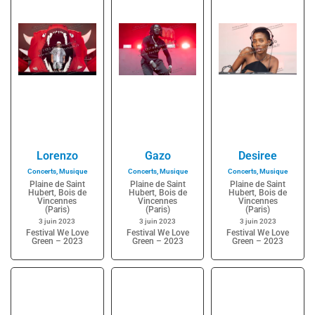
Lorenzo
Gazo
Desiree
Concerts
,
Musique
Concerts
,
Musique
Concerts
,
Musique
Plaine de Saint
Plaine de Saint
Plaine de Saint
Hubert, Bois de
Hubert, Bois de
Hubert, Bois de
Vincennes
Vincennes
Vincennes
(Paris)
(Paris)
(Paris)
3 juin 2023
3 juin 2023
3 juin 2023
Festival We Love
Festival We Love
Festival We Love
Green – 2023
Green – 2023
Green – 2023