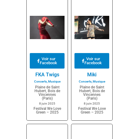
Voir sur
Voir sur
Facebook
Facebook
FKA Twigs
Miki
Concerts
,
Musique
Concerts
,
Musique
Plaine de Saint
Plaine de Saint
Hubert, Bois de
Hubert, Bois de
Vincennes
Vincennes
(Paris)
(Paris)
8 juin 2025
8 juin 2025
Festival We Love
Festival We Love
Green – 2025
Green – 2025