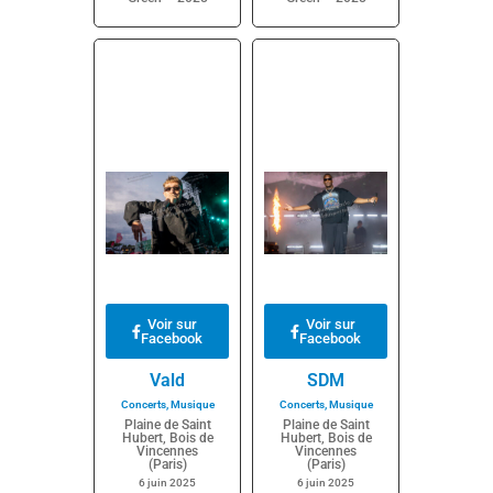
Voir sur
Voir sur
Facebook
Facebook
Vald
SDM
Concerts
,
Musique
Concerts
,
Musique
Plaine de Saint
Plaine de Saint
Hubert, Bois de
Hubert, Bois de
Vincennes
Vincennes
(Paris)
(Paris)
6 juin 2025
6 juin 2025