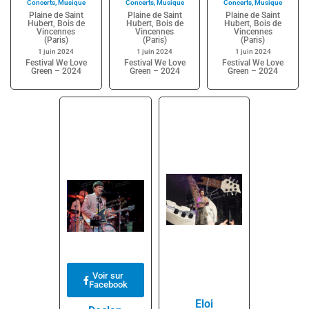
Concerts
,
Musique
Concerts
,
Musique
Concerts
,
Musique
Plaine de Saint
Plaine de Saint
Plaine de Saint
Hubert, Bois de
Hubert, Bois de
Hubert, Bois de
Vincennes
Vincennes
Vincennes
(Paris)
(Paris)
(Paris)
1 juin 2024
1 juin 2024
1 juin 2024
Festival We Love
Festival We Love
Festival We Love
Green – 2024
Green – 2024
Green – 2024
Voir sur
Facebook
Eloi