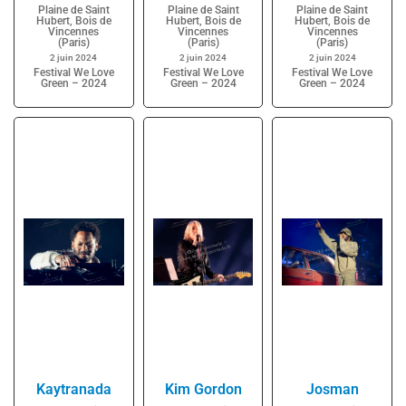
Plaine de Saint
Plaine de Saint
Plaine de Saint
Hubert, Bois de
Hubert, Bois de
Hubert, Bois de
Vincennes
Vincennes
Vincennes
(Paris)
(Paris)
(Paris)
2 juin 2024
2 juin 2024
2 juin 2024
Festival We Love
Festival We Love
Festival We Love
Green – 2024
Green – 2024
Green – 2024
Kaytranada
Kim Gordon
Josman