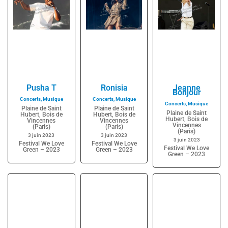
Pusha T
Ronisia
Jeanne
Bonjour
Concerts
,
Musique
Concerts
,
Musique
Concerts
,
Musique
Plaine de Saint
Plaine de Saint
Plaine de Saint
Hubert, Bois de
Hubert, Bois de
Hubert, Bois de
Vincennes
Vincennes
Vincennes
(Paris)
(Paris)
(Paris)
3 juin 2023
3 juin 2023
3 juin 2023
Festival We Love
Festival We Love
Festival We Love
Green – 2023
Green – 2023
Green – 2023