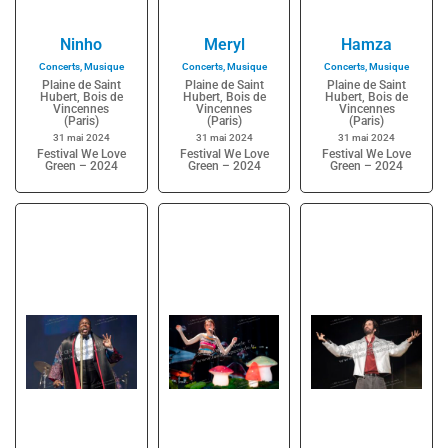
Ninho
Meryl
Hamza
Concerts
,
Musique
Concerts
,
Musique
Concerts
,
Musique
Plaine de Saint
Plaine de Saint
Plaine de Saint
Hubert, Bois de
Hubert, Bois de
Hubert, Bois de
Vincennes
Vincennes
Vincennes
(Paris)
(Paris)
(Paris)
31 mai 2024
31 mai 2024
31 mai 2024
Festival We Love
Festival We Love
Festival We Love
Green – 2024
Green – 2024
Green – 2024