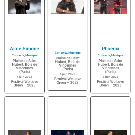
Aimé Simone
Phoenix
Concerts
,
Musique
Concerts
,
Musique
Concerts
,
Musique
Plaine de Saint
Plaine de Saint
Plaine de Saint
Hubert, Bois de
Hubert, Bois de
Hubert, Bois de
Vincennes
Vincennes
Vincennes
(Paris)
(Paris)
(Paris)
4 juin 2023
4 juin 2023
3 juin 2023
Festival We Love
Festival We Love
Festival We Love
Green – 2023
Green – 2023
Green – 2023