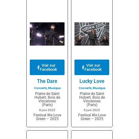
Voir sur
Voir sur
Facebook
Facebook
The Dare
Lucky Love
Concerts
,
Musique
Concerts
,
Musique
Plaine de Saint
Plaine de Saint
Hubert, Bois de
Hubert, Bois de
Vincennes
Vincennes
(Paris)
(Paris)
8 juin 2025
8 juin 2025
Festival We Love
Festival We Love
Green – 2025
Green – 2025