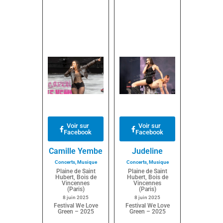
Voir sur
Voir sur
Facebook
Facebook
Camille Yembe
Judeline
Concerts
,
Musique
Concerts
,
Musique
Plaine de Saint
Plaine de Saint
Hubert, Bois de
Hubert, Bois de
Vincennes
Vincennes
(Paris)
(Paris)
8 juin 2025
8 juin 2025
Festival We Love
Festival We Love
Green – 2025
Green – 2025