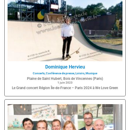
Dominique Hervieu
Concerts
,
Conférence de presse
,
Loisirs
,
Musique
Plaine de Saint Hubert, Bois de Vincennes (Paris)
1 juin 2023
Le Grand concert Région Île-de-France – Paris 2024 à We Love Green