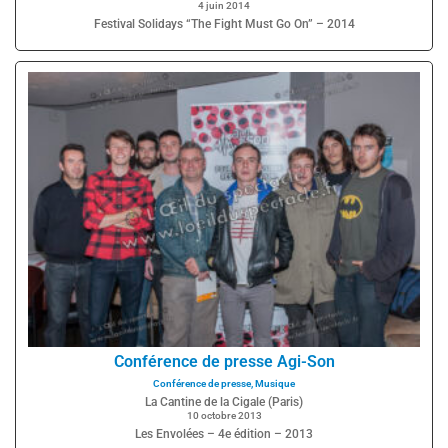
4 juin 2014
Festival Solidays “The Fight Must Go On” – 2014
Conférence de presse Agi-Son
Conférence de presse
,
Musique
La Cantine de la Cigale (Paris)
10 octobre 2013
Les Envolées – 4e édition – 2013