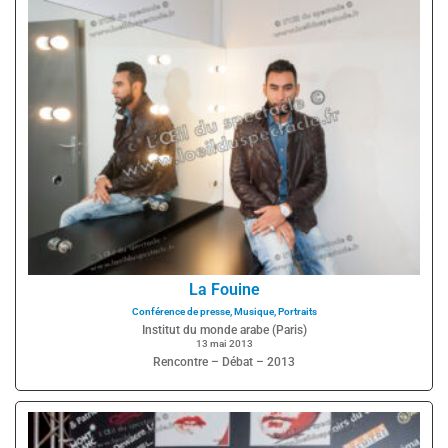
La Fouine
Conférence de presse
,
Musique
,
Portraits
Institut du monde arabe (Paris)
13 mai 2013
Rencontre – Débat – 2013