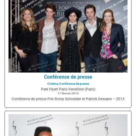
Conférence de presse
Cinéma
,
Conférence de presse
Park Hyatt Paris-Vendôme (Paris)
11 février 2013
Conférence de presse Prix Romy Schneider et Patrick Dewaere – 2013