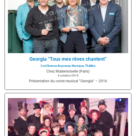
Georgia “Tous mes rêves chantent”
Conférence de presse
,
Musique
,
Théâtre
Chez Mademoiselle (Paris)
4 octobre 2016
Présentation du conte musical “Georgia” – 2016