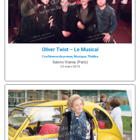
Oliver Twist – Le Musical
Conférence de presse
,
Musique
,
Théâtre
Salons Vianey (Paris)
23 mars 2016