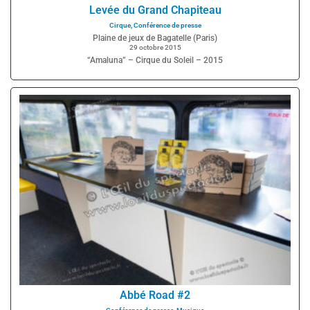
Levée du Grand Chapiteau
Cirque
,
Conférence de presse
Plaine de jeux de Bagatelle (Paris)
29 octobre 2015
“Amaluna” – Cirque du Soleil – 2015
Abbé Road #2