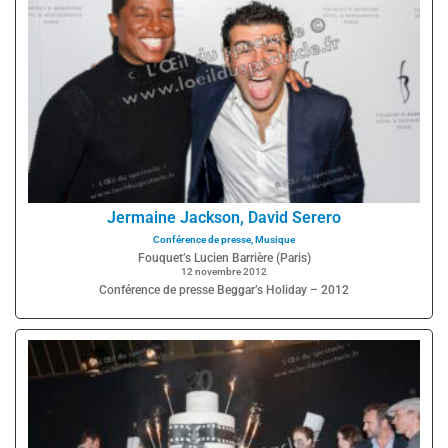
Jermaine Jackson, David Serero
Conférence de presse
,
Musique
Fouquet’s Lucien Barrière (Paris)
12 novembre 2012
Conférence de presse Beggar’s Holiday – 2012