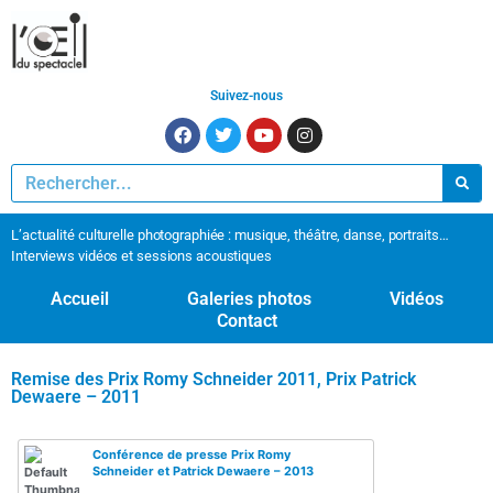
Suivez-nous
L’actualité culturelle photographiée : musique, théâtre, danse, portraits…
Interviews vidéos et sessions acoustiques
Accueil
Galeries photos
Vidéos
Contact
Remise des Prix Romy Schneider 2011, Prix Patrick
Dewaere – 2011
Conférence de presse Prix Romy
Schneider et Patrick Dewaere – 2013