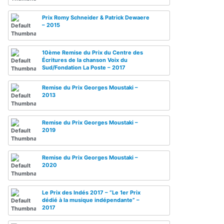
Prix Romy Schneider & Patrick Dewaere
– 2015
10ème Remise du Prix du Centre des
Écritures de la chanson Voix du
Sud/Fondation La Poste – 2017
Remise du Prix Georges Moustaki –
2013
Remise du Prix Georges Moustaki –
2019
Remise du Prix Georges Moustaki –
2020
Le Prix des Indés 2017 – “Le 1er Prix
dédié à la musique indépendante” –
2017