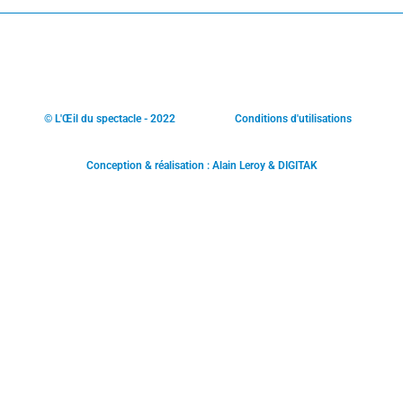
© L'Œil du spectacle - 2022
Conditions d'utilisations
Conception & réalisation : Alain Leroy & DIGITAK