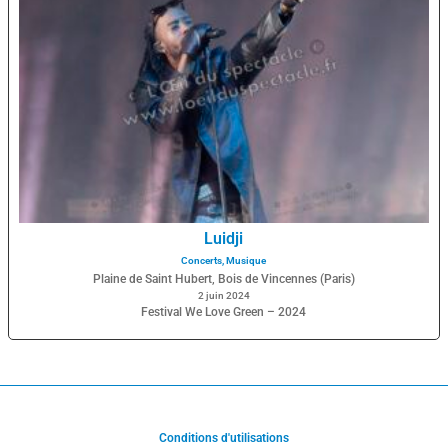
Luidji
Concerts
,
Musique
Plaine de Saint Hubert, Bois de Vincennes (Paris)
2 juin 2024
Festival We Love Green – 2024
Conditions d'utilisations