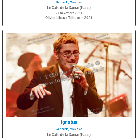
Concerts
,
Musique
Le Café de la Danse (Paris)
21 novembre 2021
Olivier Libaux Tribute – 2021
Ignatus
Concerts
,
Musique
Le Café de la Danse (Paris)