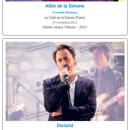
Albin de la Simone
Concerts
,
Musique
Le Café de la Danse (Paris)
21 novembre 2021
Olivier Libaux Tribute – 2021
Doriand