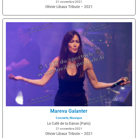
21 novembre 2021
Olivier Libaux Tribute – 2021
Mareva Galanter
Concerts
,
Musique
Le Café de la Danse (Paris)
21 novembre 2021
Olivier Libaux Tribute – 2021