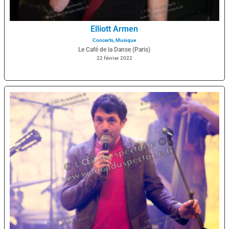
Elliott Armen
Concerts
,
Musique
Le Café de la Danse (Paris)
22 février 2022