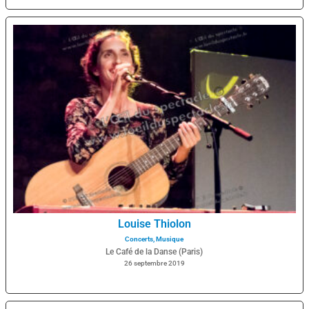
Louise Thiolon
Concerts
,
Musique
Le Café de la Danse (Paris)
26 septembre 2019