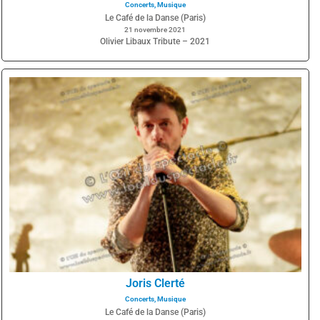
Concerts
,
Musique
Le Café de la Danse (Paris)
21 novembre 2021
Olivier Libaux Tribute – 2021
Joris Clerté
Concerts
,
Musique
Le Café de la Danse (Paris)