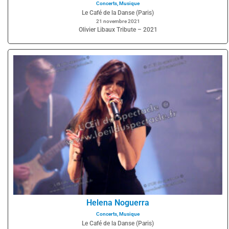
Concerts
,
Musique
Le Café de la Danse (Paris)
21 novembre 2021
Olivier Libaux Tribute – 2021
Helena Noguerra
Concerts
,
Musique
Le Café de la Danse (Paris)