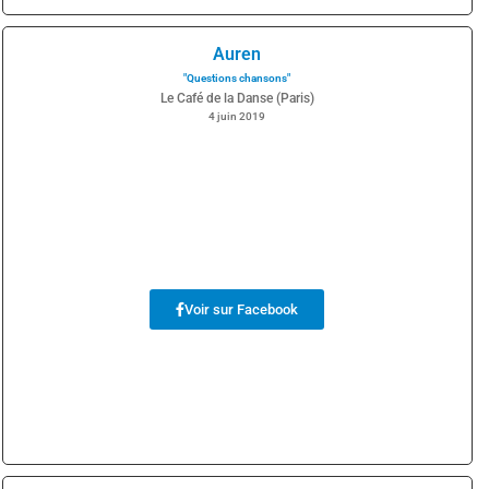
Auren
"Questions chansons"
Le Café de la Danse (Paris)
4 juin 2019
Voir sur Facebook