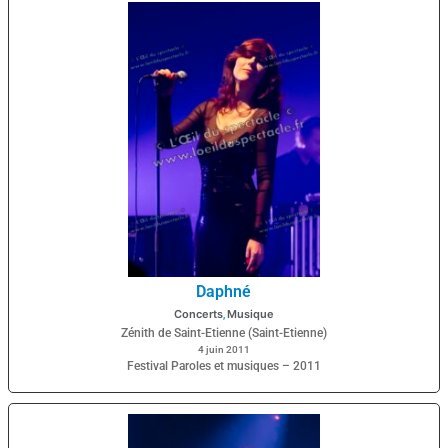
Daphné
Concerts
Musique
,
Zénith de Saint-Etienne (Saint-Etienne)
4 juin 2011
Festival Paroles et musiques – 2011