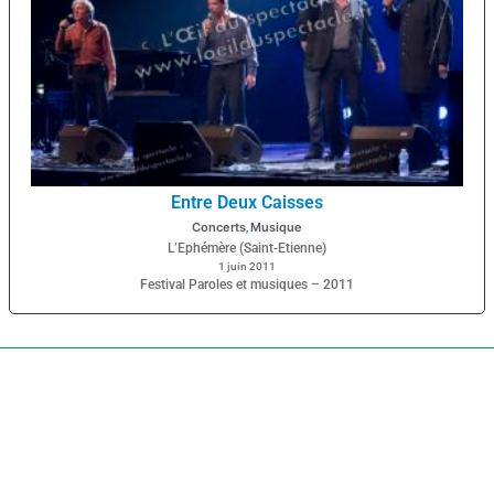
Entre Deux Caisses
Concerts
Musique
,
L’Ephémère (Saint-Etienne)
1 juin 2011
Festival Paroles et musiques – 2011