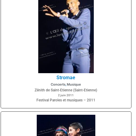
Stromae
Concerts
Musique
,
Zénith de Saint-Etienne (Saint-Etienne)
2 juin 2011
Festival Paroles et musiques – 2011