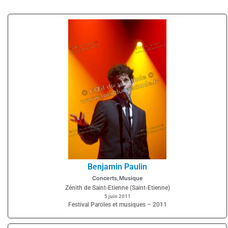
Benjamin Paulin
Concerts
Musique
,
Zénith de Saint-Etienne (Saint-Etienne)
5 juin 2011
Festival Paroles et musiques – 2011