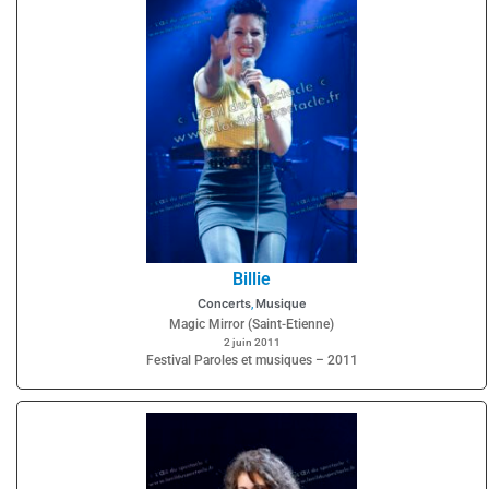
Billie
Concerts
Musique
,
Magic Mirror (Saint-Etienne)
2 juin 2011
Festival Paroles et musiques – 2011