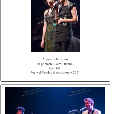
Concerts
Musique
,
L’Ephémère (Saint-Etienne)
1 juin 2011
Festival Paroles et musiques – 2011