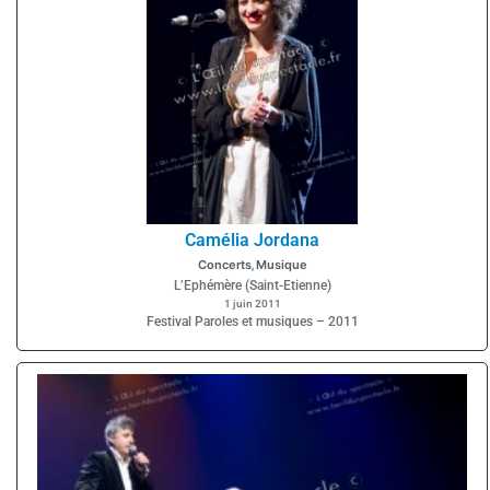
Camélia Jordana
Concerts
Musique
,
L’Ephémère (Saint-Etienne)
1 juin 2011
Festival Paroles et musiques – 2011