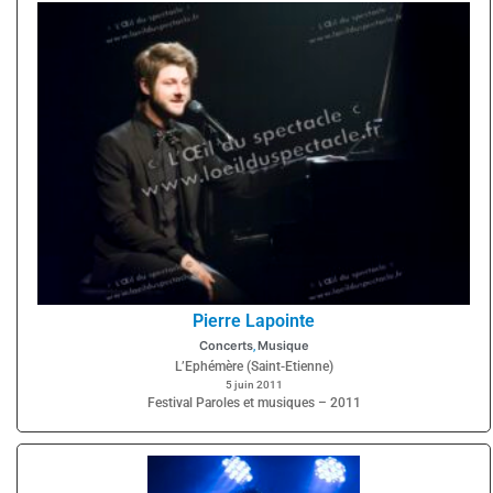
Pierre Lapointe
Concerts
Musique
,
L’Ephémère (Saint-Etienne)
5 juin 2011
Festival Paroles et musiques – 2011