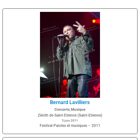
Bernard Lavilliers
Concerts
Musique
,
Zénith de Saint-Etienne (Saint-Etienne)
5 juin 2011
Festival Paroles et musiques – 2011