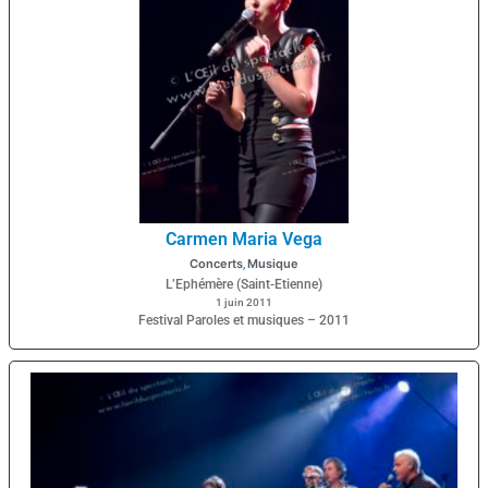
Carmen Maria Vega
Concerts
Musique
,
L’Ephémère (Saint-Etienne)
1 juin 2011
Festival Paroles et musiques – 2011