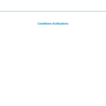
Conditions d'utilisations