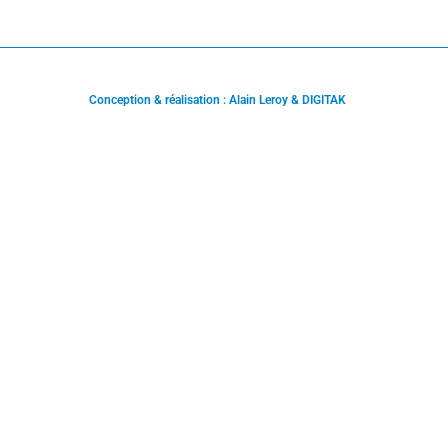
Conception & réalisation : Alain Leroy & DIGITAK