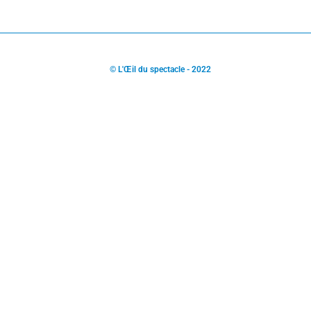
© L'Œil du spectacle - 2022