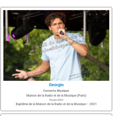
Georgio
Concerts
Musique
,
Maison de la Radio et de la Musique (Paris)
16 juin 2021
Baptême de la Maison de la Radio et de la Musique – 2021