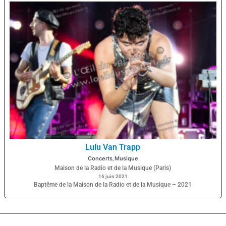
Lulu Van Trapp
Concerts
Musique
,
Maison de la Radio et de la Musique (Paris)
16 juin 2021
Baptême de la Maison de la Radio et de la Musique – 2021