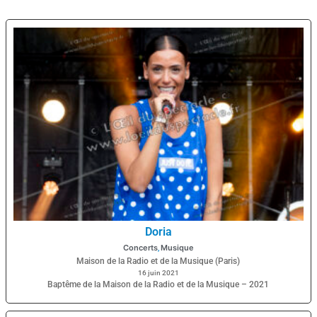
Doria
Concerts
Musique
,
Maison de la Radio et de la Musique (Paris)
16 juin 2021
Baptême de la Maison de la Radio et de la Musique – 2021