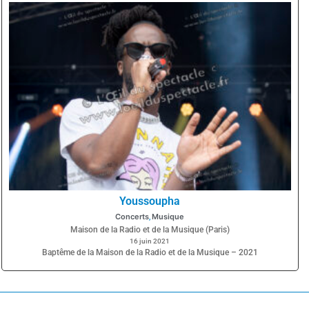
Youssoupha
Concerts
Musique
,
Maison de la Radio et de la Musique (Paris)
16 juin 2021
Baptême de la Maison de la Radio et de la Musique – 2021