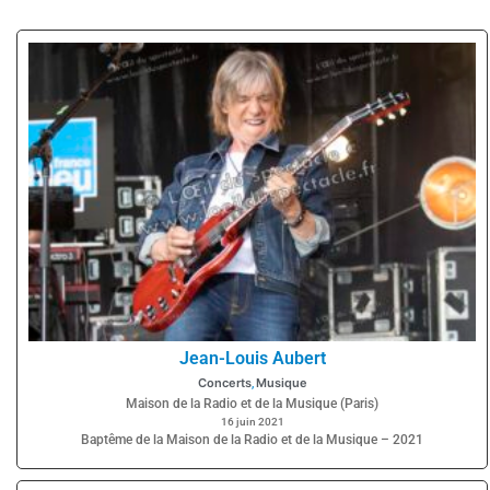
Jean-Louis Aubert
Concerts
Musique
,
Maison de la Radio et de la Musique (Paris)
16 juin 2021
Baptême de la Maison de la Radio et de la Musique – 2021