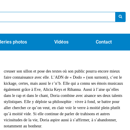
leries photos
Vidéos
Contact
notamment au bonheur.