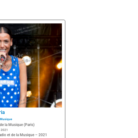
ria
Musique
de la Musique (Paris)
n 2021
adio et de la Musique – 2021