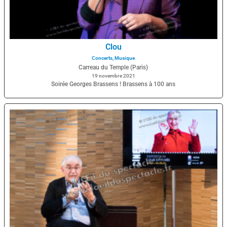
Clou
Concerts
,
Musique
Carreau du Temple (Paris)
19 novembre 2021
Soirée Georges Brassens ! Brassens à 100 ans