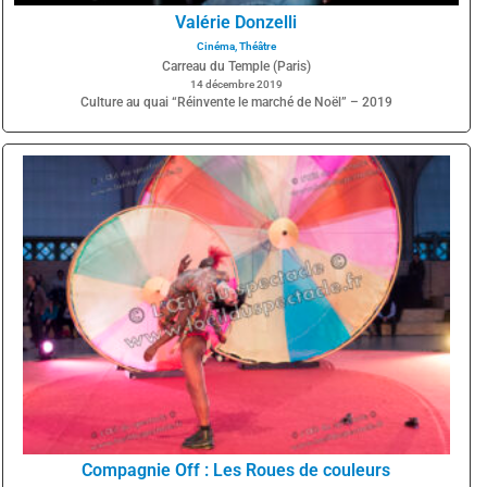
Valérie Donzelli
Cinéma
,
Théâtre
Carreau du Temple (Paris)
14 décembre 2019
Culture au quai “Réinvente le marché de Noël” – 2019
Compagnie Off : Les Roues de couleurs