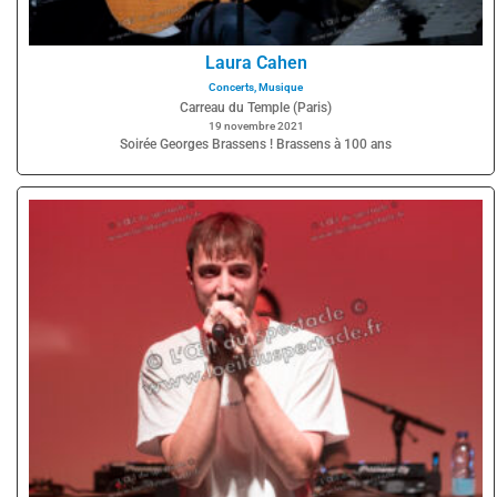
Laura Cahen
Concerts
,
Musique
Carreau du Temple (Paris)
19 novembre 2021
Soirée Georges Brassens ! Brassens à 100 ans