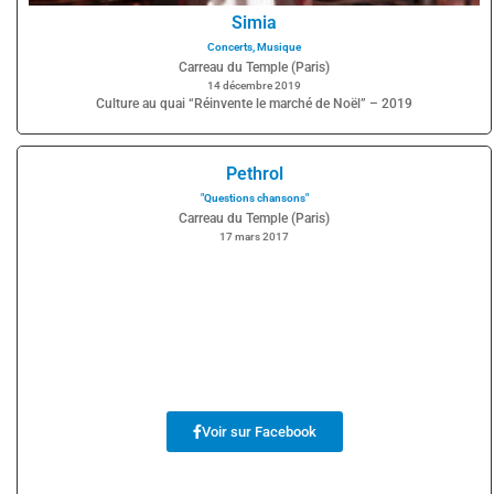
Simia
Concerts
,
Musique
Carreau du Temple (Paris)
14 décembre 2019
Culture au quai “Réinvente le marché de Noël” – 2019
Pethrol
"Questions chansons"
Carreau du Temple (Paris)
17 mars 2017
Voir sur Facebook