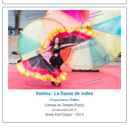
Vatrina : La Danse de voiles
Cirque
,
Danse
,
Théâtre
Carreau du Temple (Paris)
20 décembre 2014
Week-End Cirque – 2014