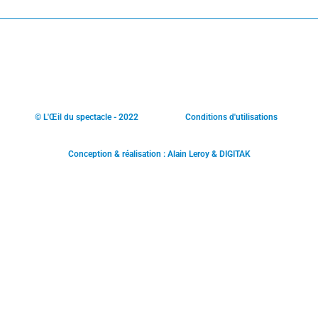
© L'Œil du spectacle - 2022
Conditions d'utilisations
Conception & réalisation : Alain Leroy & DIGITAK