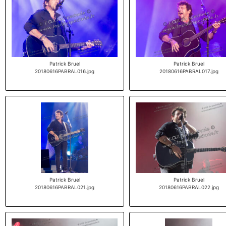
Patrick Bruel
Patrick Bruel
20180616PABRAL016.jpg
20180616PABRAL017.jpg
Patrick Bruel
Patrick Bruel
20180616PABRAL021.jpg
20180616PABRAL022.jpg