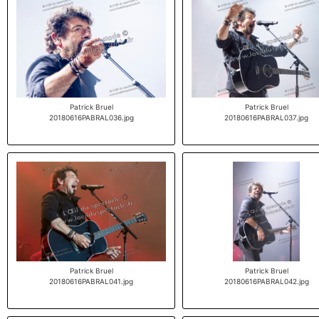
Patrick Bruel
Patrick Bruel
20180616PABRAL036.jpg
20180616PABRAL037.jpg
Patrick Bruel
Patrick Bruel
20180616PABRAL041.jpg
20180616PABRAL042.jpg