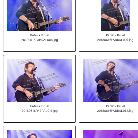
Patrick Bruel
Patrick Bruel
20180616PABRAL006.jpg
20180616PABRAL007.jpg
Patrick Bruel
Patrick Bruel
20180616PABRAL011.jpg
20180616PABRAL012.jpg