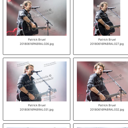
Patrick Bruel
Patrick Bruel
20180616PABRAL026.jpg
20180616PABRAL027.jpg
Patrick Bruel
Patrick Bruel
20180616PABRAL031.jpg
20180616PABRAL032.jpg