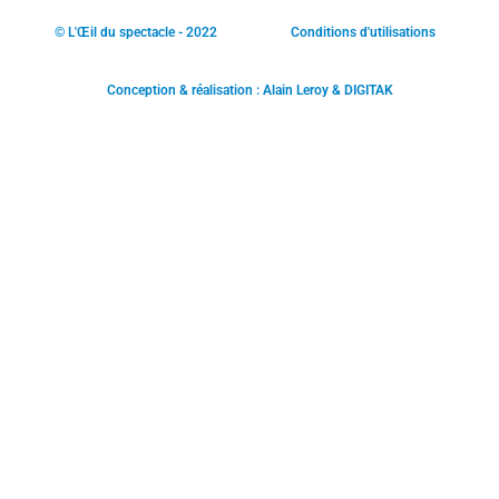
© L'Œil du spectacle - 2022
Conditions d'utilisations
Conception & réalisation : Alain Leroy & DIGITAK