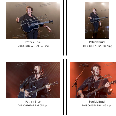
Patrick Bruel
Patrick Bruel
20180616PABRAL046.jpg
20180616PABRAL047.jpg
Patrick Bruel
Patrick Bruel
20180616PABRAL051.jpg
20180616PABRAL052.jpg