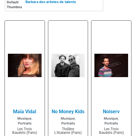
Barbara des artistes de talents
Maïa Vidal
No Money Kids
Noiserv
Musique
Musique
Musique
,
,
,
Portraits
Portraits
Portraits
Les Trois
Théâtre
Les Trois
Baudets (Paris)
L’Atalante (Paris)
Baudets (Paris)