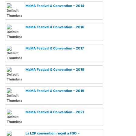
MaMA Festival & Convention – 2014
MaMA Festival & Convention – 2016
MaMA Festival & Convention – 2017
MaMA Festival & Convention – 2018
MaMA Festival & Convention – 2019
MaMA Festival & Convention – 2021
La L2P convention reçoit à FGO –