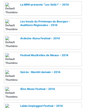
La MNH présente “Les Voilà !” – 2014
Les Inouïs du Printemps de Bourges –
Auditions Régionales – 2014
Ardèche Aluna Festival – 2014
Festival Muzik’elles de Meaux – 2014
Soirée : Bientôt demain – 2014
Œno Music Festival – 2014
Lalala Unplugged Festival – 2014