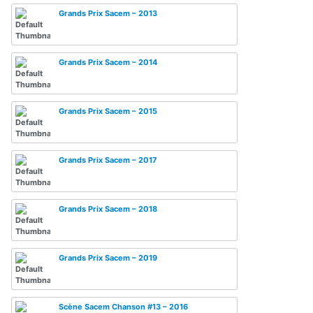
Grands Prix Sacem – 2013
Grands Prix Sacem – 2014
Grands Prix Sacem – 2015
Grands Prix Sacem – 2017
Grands Prix Sacem – 2018
Grands Prix Sacem – 2019
Scène Sacem Chanson #13 – 2016