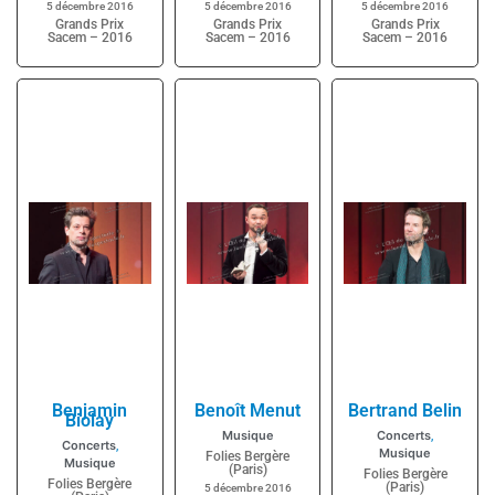
5 décembre 2016
5 décembre 2016
5 décembre 2016
Grands Prix
Grands Prix
Grands Prix
Sacem – 2016
Sacem – 2016
Sacem – 2016
Benjamin
Benoît Menut
Bertrand Belin
Biolay
Musique
Concerts
,
Concerts
,
Musique
Folies Bergère
Musique
(Paris)
Folies Bergère
Folies Bergère
(Paris)
5 décembre 2016