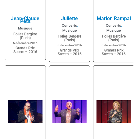
Jean-Claude
Juliette
Marion Rampal
Petit
Concerts
Concerts
,
,
Musique
Musique
Musique
Folies Bergère
Folies Bergère
Folies Bergère
(Paris)
(Paris)
(Paris)
5 décembre 2016
5 décembre 2016
5 décembre 2016
Grands Prix
Grands Prix
Grands Prix
Sacem – 2016
Sacem – 2016
Sacem – 2016