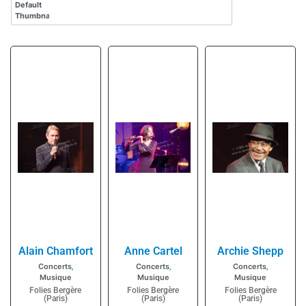
Alain Chamfort
Anne Cartel
Archie Shepp
Concerts
Concerts
Concerts
,
,
,
Musique
Musique
Musique
Folies Bergère
Folies Bergère
Folies Bergère
(Paris)
(Paris)
(Paris)