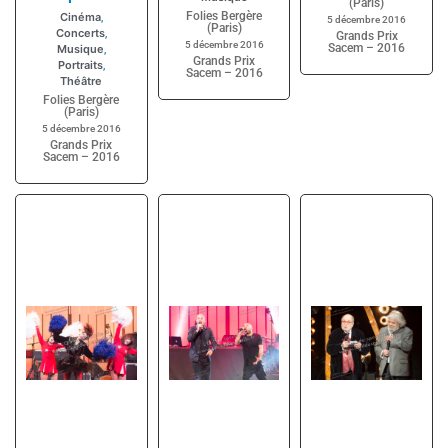
(Paris)
Folies Bergère
Cinéma
,
5 décembre 2016
(Paris)
Concerts
,
Grands Prix
5 décembre 2016
Sacem – 2016
Musique
,
Grands Prix
Portraits
,
Sacem – 2016
Théâtre
Folies Bergère
(Paris)
5 décembre 2016
Grands Prix
Sacem – 2016