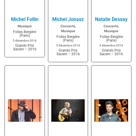
Michel Follin
Michel Jonasz
Natalie Dessay
Musique
Concerts
Concerts
,
,
Musique
Musique
Folies Bergère
(Paris)
Folies Bergère
Folies Bergère
(Paris)
(Paris)
5 décembre 2016
Grands Prix
5 décembre 2016
5 décembre 2016
Sacem – 2016
Grands Prix
Grands Prix
Sacem – 2016
Sacem – 2016