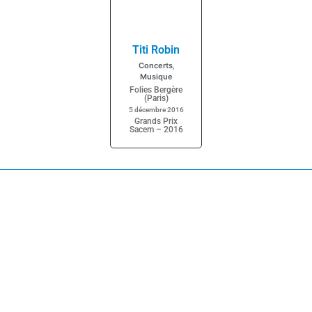
Titi Robin
Concerts
,
Musique
Folies Bergère
(Paris)
5 décembre 2016
Grands Prix
Sacem – 2016