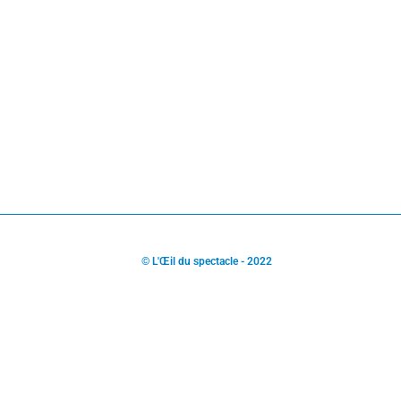
© L'Œil du spectacle - 2022