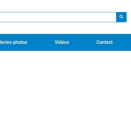
leries photos
Vidéos
Contact