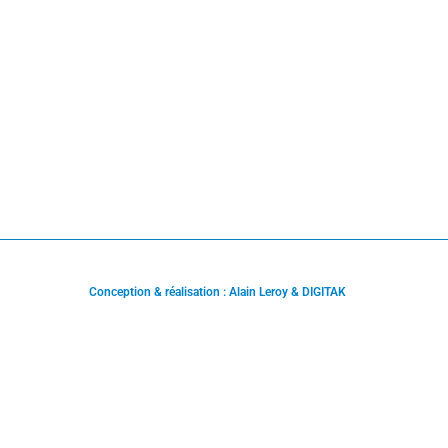
Conception & réalisation : Alain Leroy & DIGITAK