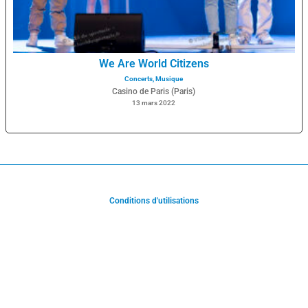
We Are World Citizens
Concerts
,
Musique
Casino de Paris (Paris)
13 mars 2022
Conditions d'utilisations