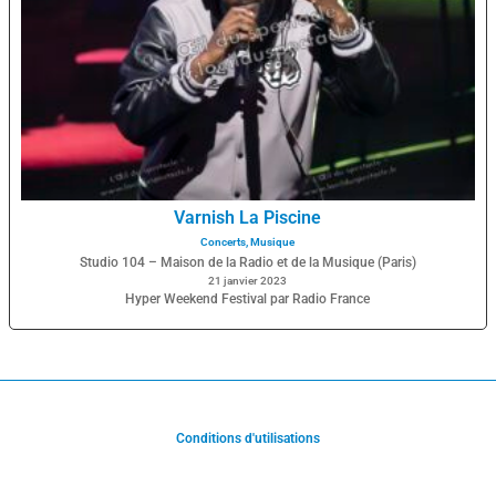
Varnish La Piscine
Concerts
,
Musique
Studio 104 – Maison de la Radio et de la Musique (Paris)
21 janvier 2023
Hyper Weekend Festival par Radio France
Conditions d'utilisations