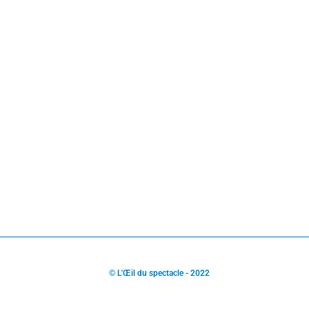
© L'Œil du spectacle - 2022