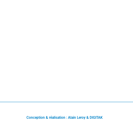
Conception & réalisation : Alain Leroy & DIGITAK