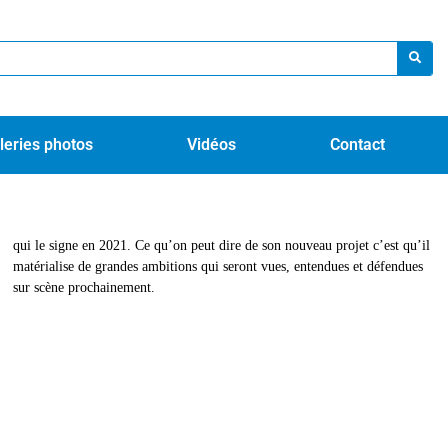
leries photos
Vidéos
Contact
sur scène prochainement.