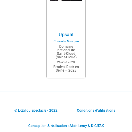
Upsahl
Concerts
,
Musique
Domaine
national de
Saint-Cloud
(Saint-Cloud)
25 août 2023
Festival Rock en
Seine – 2023
© L'Œil du spectacle - 2022
Conditions d'utilisations
Conception & réalisation : Alain Leroy & DIGITAK