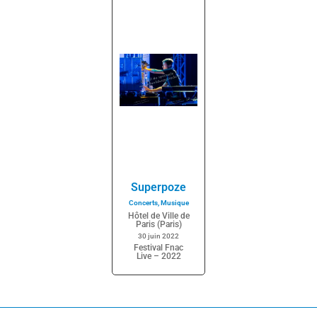
Superpoze
Concerts
,
Musique
Hôtel de Ville de
Paris (Paris)
30 juin 2022
Festival Fnac
Live – 2022