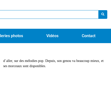
leries photos
Vidéos
Contact
ses morceaux sont disponibles.