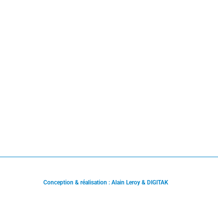
Conception & réalisation : Alain Leroy & DIGITAK