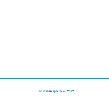
© L'Œil du spectacle - 2022