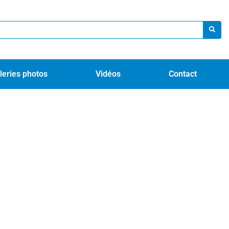
leries photos
Vidéos
Contact