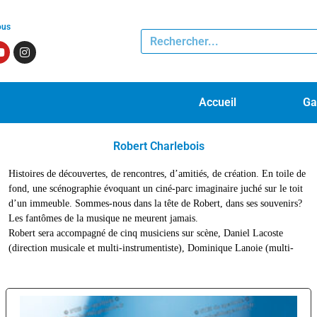
ous
Accueil
Ga
Robert Charlebois
Histoires de découvertes, de rencontres, d’amitiés, de création. En toile de
fond, une scénographie évoquant un ciné-parc imaginaire juché sur le toit
d’un immeuble. Sommes-nous dans la tête de Robert, dans ses souvenirs?
Les fantômes de la musique ne meurent jamais.
Robert sera accompagné de cinq musiciens sur scène, Daniel Lacoste
(direction musicale et multi-instrumentiste), Dominique Lanoie (multi-