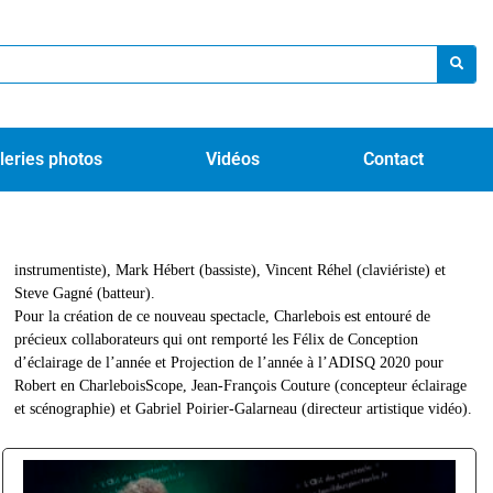
leries photos
Vidéos
Contact
instrumentiste), Mark Hébert (bassiste), Vincent Réhel (claviériste) et
Steve Gagné (batteur).
Pour la création de ce nouveau spectacle, Charlebois est entouré de
précieux collaborateurs qui ont remporté les Félix de Conception
d’éclairage de l’année et Projection de l’année à l’ADISQ 2020 pour
Robert en CharleboisScope, Jean-François Couture (concepteur éclairage
et scénographie) et Gabriel Poirier-Galarneau (directeur artistique vidéo).