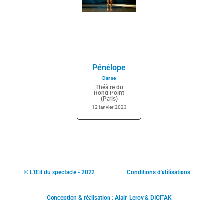
Pénélope
Danse
Théâtre du
Rond-Point
(Paris)
12 janvier 2023
© L'Œil du spectacle - 2022
Conditions d'utilisations
Conception & réalisation : Alain Leroy & DIGITAK