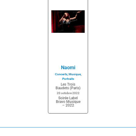
Naomi
Concerts
,
Musique
,
Portraits
Les Trois
Baudets (Paris)
20 octobre 2022
Soirée Label
Bravo Musique
– 2022