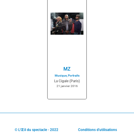
MZ
Musique
,
Portraits
La Cigale (Paris)
21 janvier 2016
© L'Œil du spectacle - 2022
Conditions d'utilisations