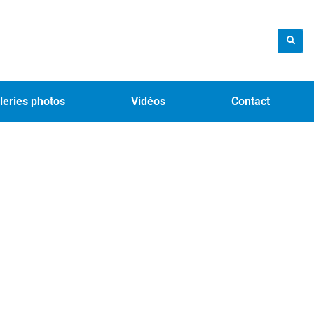
leries photos
Vidéos
Contact