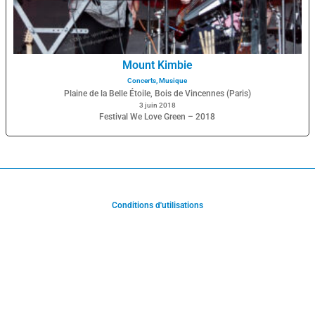
Mount Kimbie
Concerts
,
Musique
Plaine de la Belle Étoile, Bois de Vincennes (Paris)
3 juin 2018
Festival We Love Green – 2018
Conditions d'utilisations