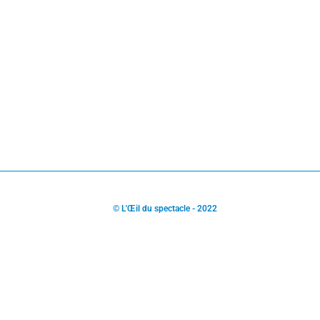
© L'Œil du spectacle - 2022