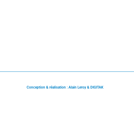
Conception & réalisation : Alain Leroy & DIGITAK