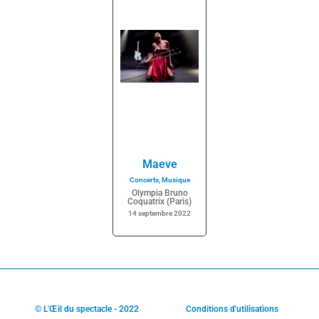
Maeve
Concerts
,
Musique
Olympia Bruno
Coquatrix (Paris)
14 septembre 2022
© L'Œil du spectacle - 2022
Conditions d'utilisations