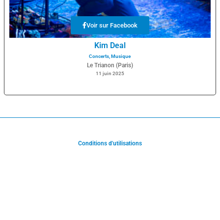
Voir sur Facebook
Kim Deal
Concerts
,
Musique
Le Trianon (Paris)
11 juin 2025
Conditions d'utilisations