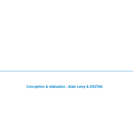
Conception & réalisation : Alain Leroy & DIGITAK