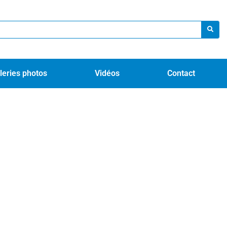
leries photos
Vidéos
Contact