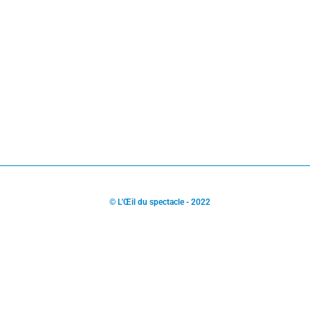
© L'Œil du spectacle - 2022