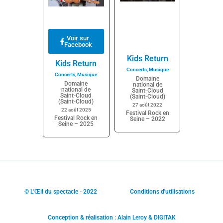
Voir sur
Facebook
Kids Return
Kids Return
Concerts
,
Musique
Concerts
,
Musique
Domaine
Domaine
national de
national de
Saint-Cloud
Saint-Cloud
(Saint-Cloud)
(Saint-Cloud)
27 août 2022
22 août 2025
Festival Rock en
Festival Rock en
Seine – 2022
Seine – 2025
© L'Œil du spectacle - 2022
Conditions d'utilisations
Conception & réalisation : Alain Leroy & DIGITAK