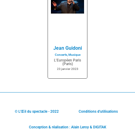
Jean Guidoni
Concerts
,
Musique
L’Européen Paris
(Paris)
23 janvier 2023
© L'Œil du spectacle - 2022
Conditions d'utilisations
Conception & réalisation : Alain Leroy & DIGITAK