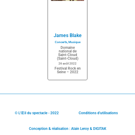
James Blake
Concerts
,
Musique
Domaine
national de
Saint-Cloud
(Saint-Cloud)
26 août 2022
Festival Rock en
Seine – 2022
© L'Œil du spectacle - 2022
Conditions d'utilisations
Conception & réalisation : Alain Leroy & DIGITAK