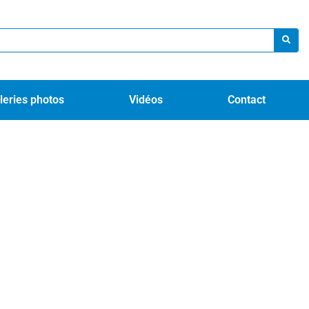
leries photos
Vidéos
Contact