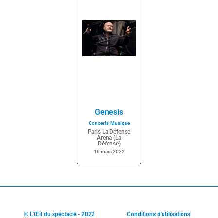
Genesis
Concerts
,
Musique
Paris La Défense
Arena (La
Défense)
16 mars 2022
© L'Œil du spectacle - 2022
Conditions d'utilisations