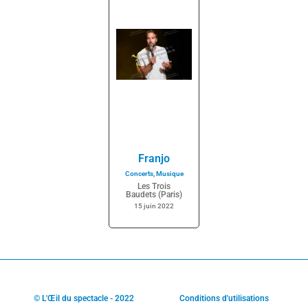
Franjo
Concerts
,
Musique
Les Trois
Baudets (Paris)
15 juin 2022
© L'Œil du spectacle - 2022
Conditions d'utilisations