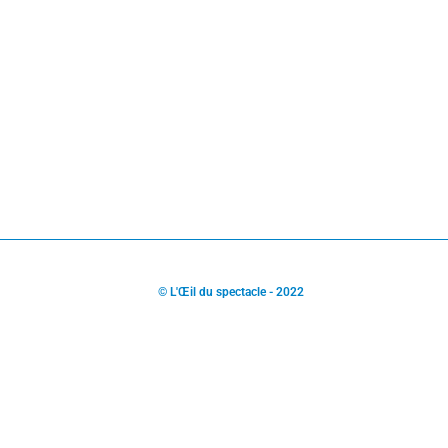
© L'Œil du spectacle - 2022