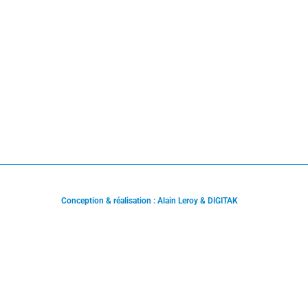
Conception & réalisation : Alain Leroy & DIGITAK