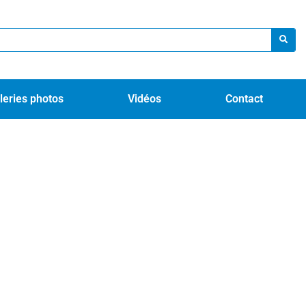
leries photos
Vidéos
Contact