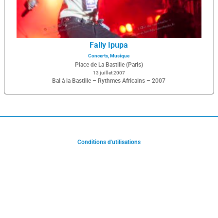
Fally Ipupa
Concerts
,
Musique
Place de La Bastille (Paris)
13 juillet 2007
Bal à la Bastille – Rythmes Africains – 2007
Conditions d'utilisations