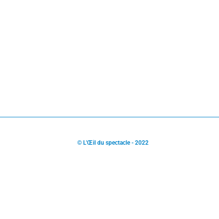
© L'Œil du spectacle - 2022