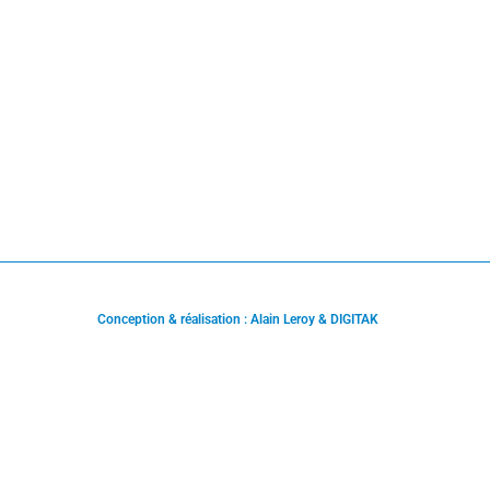
Conception & réalisation : Alain Leroy & DIGITAK