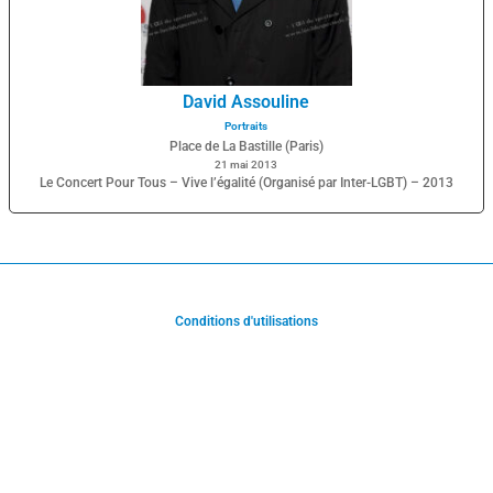
David Assouline
Portraits
Place de La Bastille (Paris)
21 mai 2013
Le Concert Pour Tous – Vive l’égalité (Organisé par Inter-LGBT) – 2013
Conditions d'utilisations