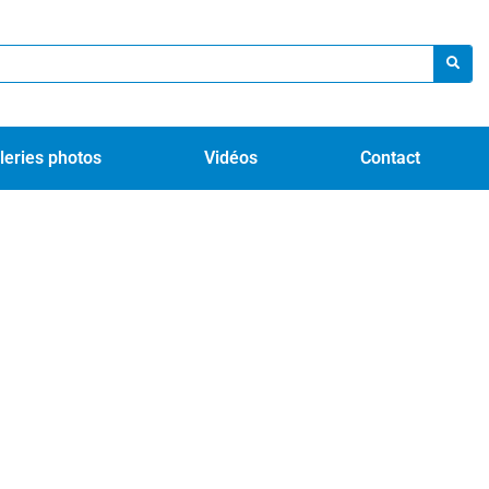
leries photos
Vidéos
Contact