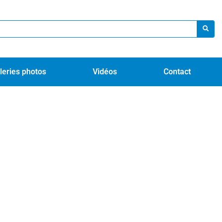
leries photos
Vidéos
Contact