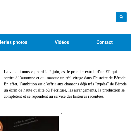
leries photos
Vidéos
Contact
La vie qui nous va, sorti le 2 juin, est le premier extrait d’un EP qui
sortira à l’automne et qui marque un réel virage dans l’histoire de Bérode.
En effet, l’ambition est d’offrir aux chansons déjà très “typées” de Bérode
un écrin de haute qualité où l’écriture, les arrangements, la production se
complètent et se répondent au service des histoires racontées.