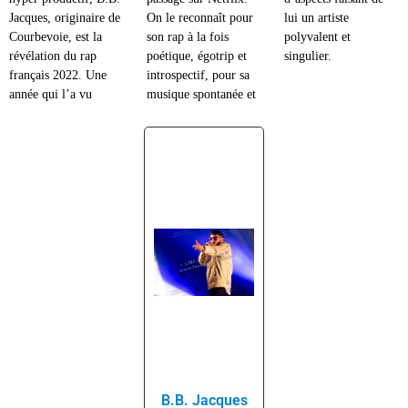
Jacques, originaire de
On le reconnaît pour
lui un artiste
Courbevoie, est la
son rap à la fois
polyvalent et
révélation du rap
poétique, égotrip et
singulier.
français 2022. Une
introspectif, pour sa
année qui l’a vu
musique spontanée et
B.B. Jacques