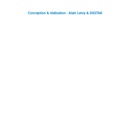
Conception & réalisation : Alain Leroy & DIGITAK