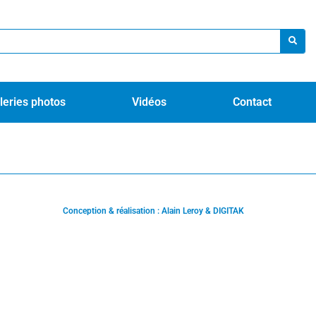
leries photos
Vidéos
Contact
Conception & réalisation : Alain Leroy & DIGITAK