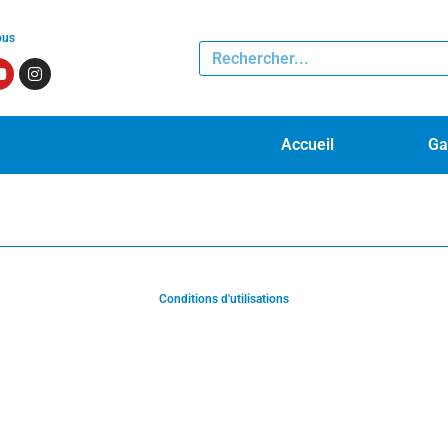
ous
Accueil
Ga
Conditions d'utilisations