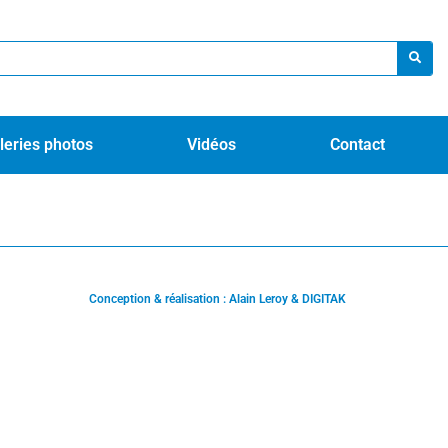
leries photos
Vidéos
Contact
Conception & réalisation : Alain Leroy & DIGITAK