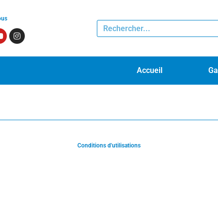
ous
Accueil
Ga
Conditions d'utilisations