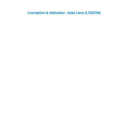
Conception & réalisation : Alain Leroy & DIGITAK