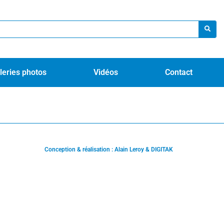
leries photos
Vidéos
Contact
Conception & réalisation : Alain Leroy & DIGITAK