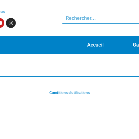
ous
Accueil
Ga
Conditions d'utilisations