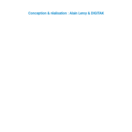
Conception & réalisation : Alain Leroy & DIGITAK