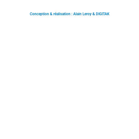
Conception & réalisation : Alain Leroy & DIGITAK