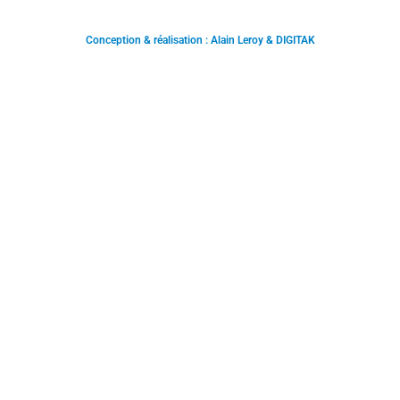
Conception & réalisation : Alain Leroy & DIGITAK