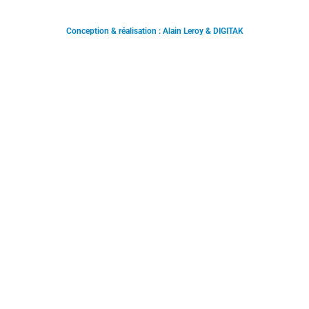
Conception & réalisation : Alain Leroy & DIGITAK