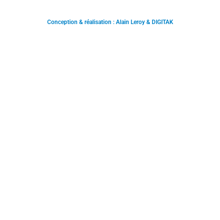
Conception & réalisation : Alain Leroy & DIGITAK